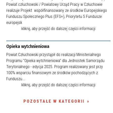
Powiat człuchowski / Powiatowy Urząd Pracy w Człuchowie
realizuje Projekt współfinansowany ze środków Europejskiego
Funduszu Społecznego Plus (EFS+), Priorytetu 5 Fundusze
europejsk
kliknij, aby przejść do dalszej części informacji
Opieka wytchnieniowa
Powiat Człuchowski przystąpił do realizacji Ministerialnego
Programu "Opieka wytchnieniowa" dla Jednostek Samorządu
Terytorialnego - edycja 2025. Program realizowany jest przy
100% wsparciu finansowym ze środków pochodzących z
Funduszu...
kliknij, aby przejść do dalszej części informacji
POZOSTAŁE W KATEGORII