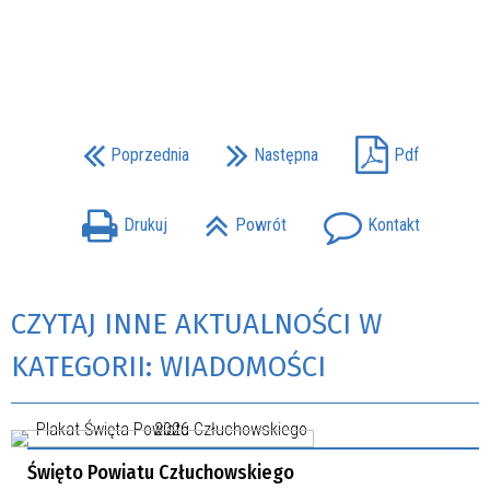
Poprzednia
Następna
Pdf
Drukuj
Powrót
Kontakt
CZYTAJ INNE AKTUALNOŚCI W
KATEGORII: WIADOMOŚCI
Święto Powiatu Człuchowskiego