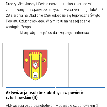
Drodzy Mieszkańcy i Goście naszego regionu, serdecznie
zapraszamy na największe muzyczne wydarzenie tego lata! Już
28 sierpnia na Stadionie OSiR odbędzie się tegoroczne Święto
Powiatu Człuchowskiego. W tym roku na naszej scenie
wystąpią: Zespó
kliknij, aby przejść do dalszej części informacji
Aktywizacja osób bezrobotnych w powiecie
człuchowskim (II)
Aktywizacja osób bezrobotnych w powiecie człuchowskim (II)