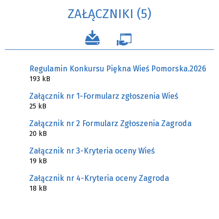
ZAŁĄCZNIKI (5)
Regulamin Konkursu Piękna Wieś Pomorska.2026
193 kB
Załącznik nr 1-Formularz zgłoszenia Wieś
25 kB
Załącznik nr 2 Formularz Zgłoszenia Zagroda
20 kB
Załącznik nr 3-Kryteria oceny Wieś
19 kB
Załącznik nr 4-Kryteria oceny Zagroda
18 kB