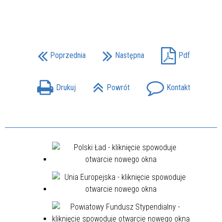
Poprzednia
Następna
Pdf
Drukuj
Powrót
Kontakt