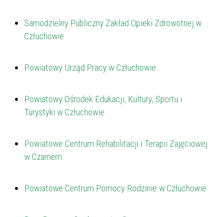
Samodzielny Publiczny Zakład Opieki Zdrowotnej w
Człuchowie
Powiatowy Urząd Pracy w Człuchowie
Powiatowy Ośrodek Edukacji, Kultury, Sportu i
Turystyki w Człuchowie
Powiatowe Centrum Rehabilitacji i Terapii Zajęciowej
w Czarnem
Powiatowe Centrum Pomocy Rodzinie w Człuchowie