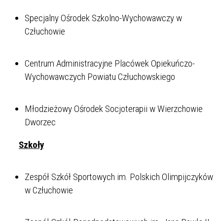
Specjalny Ośrodek Szkolno-Wychowawczy w
Człuchowie
Centrum Administracyjne Placówek Opiekuńczo-
Wychowawczych Powiatu Człuchowskiego
Młodzieżowy Ośrodek Socjoterapii w Wierzchowie
Dworzec
Szkoły
Zespół Szkół Sportowych im. Polskich Olimpijczyków
w Człuchowie