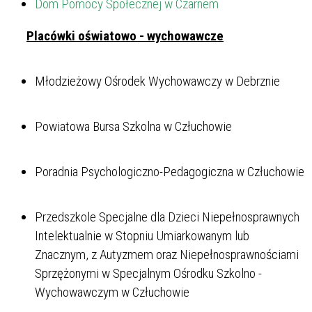
Dom Pomocy Społecznej w Czarnem
Placówki oświatowo - wychowawcze
Młodzieżowy Ośrodek Wychowawczy w Debrznie
Powiatowa Bursa Szkolna w Człuchowie
Poradnia Psychologiczno-Pedagogiczna w Człuchowie
Przedszkole Specjalne dla Dzieci Niepełnosprawnych
Intelektualnie w Stopniu Umiarkowanym lub
Znacznym, z Autyzmem oraz Niepełnosprawnościami
Sprzężonymi w Specjalnym Ośrodku Szkolno -
Wychowawczym w Człuchowie