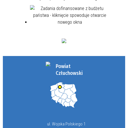
Powiat
Człuchowski
ul. Wojska Polskiego 1