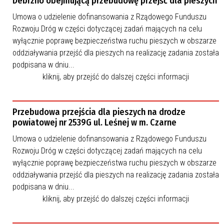
Debrzno obejmującą przebudowę przejść dla pieszych
Umowa o udzielenie dofinansowania z Rządowego Funduszu
Rozwoju Dróg w części dotyczącej zadań mających na celu
wyłącznie poprawę bezpieczeństwa ruchu pieszych w obszarze
oddziaływania przejść dla pieszych na realizację zadania została
podpisana w dniu...
kliknij, aby przejść do dalszej części informacji
Przebudowa przejścia dla pieszych na drodze
powiatowej nr 2539G ul. Leśnej w m. Czarne
Umowa o udzielenie dofinansowania z Rządowego Funduszu
Rozwoju Dróg w części dotyczącej zadań mających na celu
wyłącznie poprawę bezpieczeństwa ruchu pieszych w obszarze
oddziaływania przejść dla pieszych na realizację zadania została
podpisana w dniu...
kliknij, aby przejść do dalszej części informacji