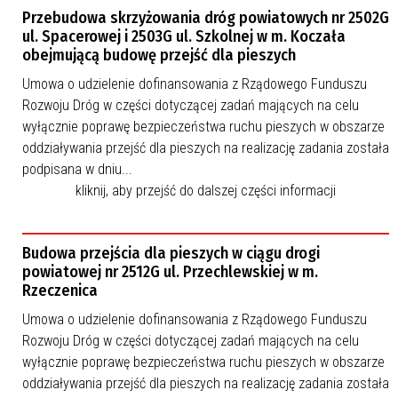
Przebudowa skrzyżowania dróg powiatowych nr 2502G
ul. Spacerowej i 2503G ul. Szkolnej w m. Koczała
obejmującą budowę przejść dla pieszych
Umowa o udzielenie dofinansowania z Rządowego Funduszu
Rozwoju Dróg w części dotyczącej zadań mających na celu
wyłącznie poprawę bezpieczeństwa ruchu pieszych w obszarze
oddziaływania przejść dla pieszych na realizację zadania została
podpisana w dniu...
kliknij, aby przejść do dalszej części informacji
Budowa przejścia dla pieszych w ciągu drogi
powiatowej nr 2512G ul. Przechlewskiej w m.
Rzeczenica
Umowa o udzielenie dofinansowania z Rządowego Funduszu
Rozwoju Dróg w części dotyczącej zadań mających na celu
wyłącznie poprawę bezpieczeństwa ruchu pieszych w obszarze
oddziaływania przejść dla pieszych na realizację zadania została