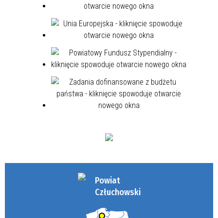
Powiat
Człuchowski