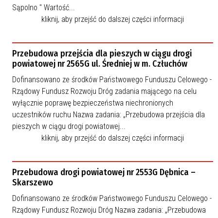
Sąpolno " Wartość...
kliknij, aby przejść do dalszej części informacji
Przebudowa przejścia dla pieszych w ciągu drogi
powiatowej nr 2565G ul. Średniej w m. Człuchów
Dofinansowano ze środków Państwowego Funduszu Celowego -
Rządowy Fundusz Rozwoju Dróg zadania mającego na celu
wyłącznie poprawę bezpieczeństwa niechronionych
uczestników ruchu Nazwa zadania: „Przebudowa przejścia dla
pieszych w ciągu drogi powiatowej...
kliknij, aby przejść do dalszej części informacji
Przebudowa drogi powiatowej nr 2553G Dębnica –
Skarszewo
Dofinansowano ze środków Państwowego Funduszu Celowego -
Rządowy Fundusz Rozwoju Dróg Nazwa zadania: „Przebudowa