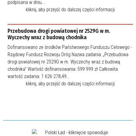
podpisana w dniu...
kliknij, aby przejść do dalszej części informacji
Przebudowa drogi powiatowej nr 2529G w m.
Wyczechy wraz z budową chodnika
Dofinansowano ze środków Państwowego Funduszu Celowego -
Rządowy Fundusz Rozwoju Dróg Nazwa zadania: „Przebudowa
drogi powiatowej nr 2529G w m. Wyczechy wraz z budową
chodnika" Wartość dofinansowania: 599 999 zł Całkowita
wartość zadania: 1 626 278,49...
kliknij, aby przejść do dalszej części informacji