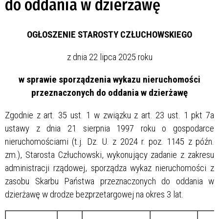
do oddania w dzierżawę
OGŁOSZENIE STAROSTY CZŁUCHOWSKIEGO
z dnia 22 lipca 2025 roku
w sprawie sporządzenia wykazu nieruchomości
przeznaczonych do oddania w dzierżawę
Zgodnie z art. 35 ust. 1 w związku z art. 23 ust. 1 pkt 7a
ustawy z dnia 21 sierpnia 1997 roku o gospodarce
nieruchomościami (t.j. Dz. U. z 2024 r. poz. 1145 z późn.
zm.), Starosta Człuchowski, wykonujący zadanie z zakresu
administracji rządowej, sporządza wykaz nieruchomości z
zasobu Skarbu Państwa przeznaczonych do oddania w
dzierżawę w drodze bezprzetargowej na okres 3 lat.