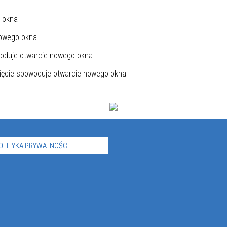
OLITYKA PRYWATNOŚCI