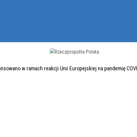
ansowano w ramach reakcji Unii Europejskiej na pandemię COV