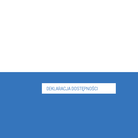
DEKLARACJA DOSTĘPNOŚCI