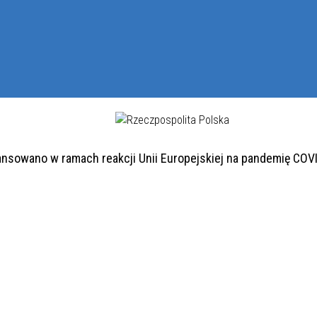
ansowano w ramach reakcji Unii Europejskiej na pandemię COV