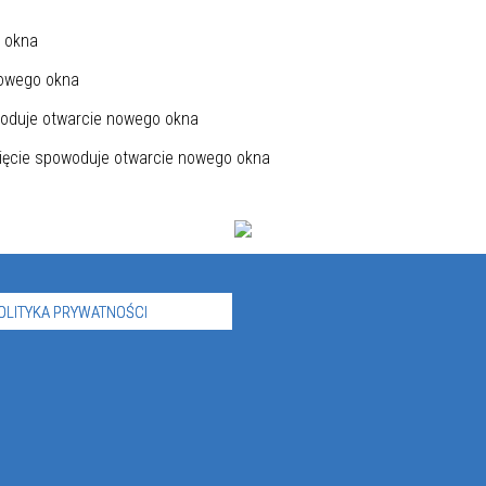
OLITYKA PRYWATNOŚCI