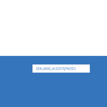
DEKLARACJA DOSTĘPNOŚCI