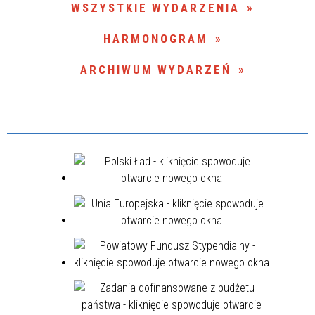
WSZYSTKIE WYDARZENIA
Miejsce
HARMONOGRAM
ARCHIWUM WYDARZEŃ
Organizator