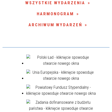
WSZYSTKIE WYDARZENIA
Miejsce
HARMONOGRAM
ARCHIWUM WYDARZEŃ
Organizator