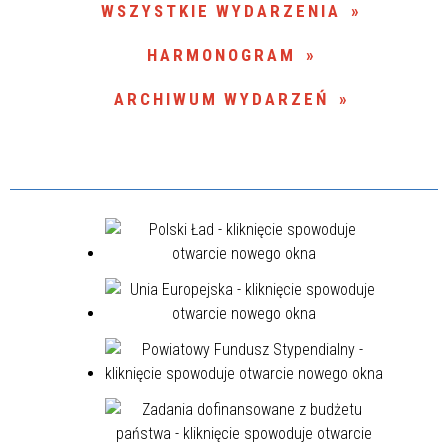
WSZYSTKIE WYDARZENIA
Miejsce
HARMONOGRAM
ARCHIWUM WYDARZEŃ
Organizator