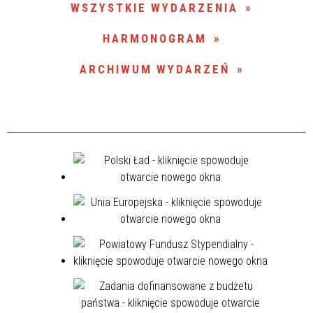
WSZYSTKIE WYDARZENIA
Miejsce
HARMONOGRAM
ARCHIWUM WYDARZEŃ
Organizator