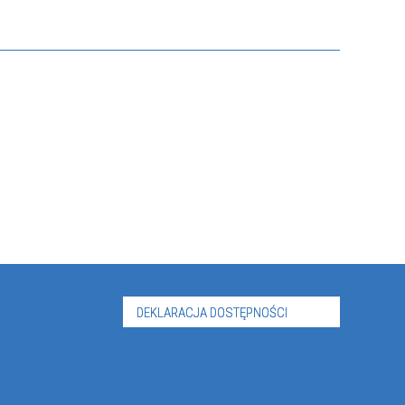
DEKLARACJA DOSTĘPNOŚCI