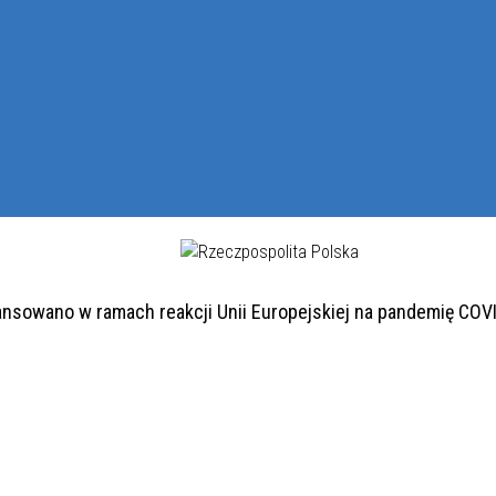
ansowano w ramach reakcji Unii Europejskiej na pandemię COV