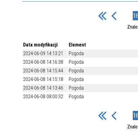
1
Znal
Data modyfikacji
Element
2024-06-09 14:13:21
Pogoda
2024-06-08 14:16:38
Pogoda
2024-06-08 14:15:44
Pogoda
2024-06-08 14:15:18
Pogoda
2024-06-08 14:13:46
Pogoda
2024-06-08 08:00:32
Pogoda
1
Znal