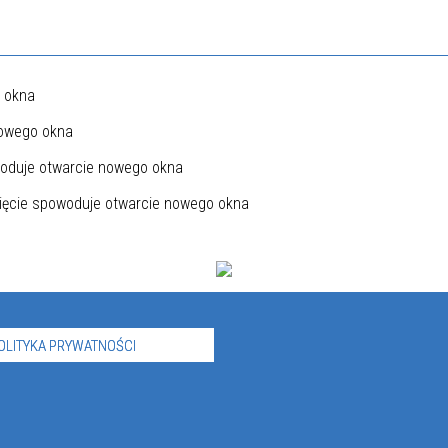
OLITYKA PRYWATNOŚCI