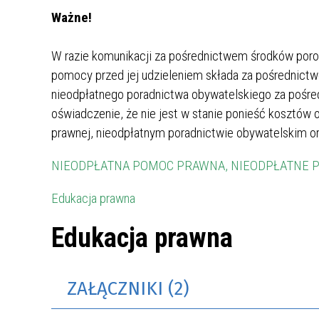
Ważne!
W razie komunikacji za pośrednictwem środków poroz
pomocy przed jej udzieleniem składa za pośrednictw
nieodpłatnego poradnictwa obywatelskiego za pośre
oświadczenie, że nie jest w stanie ponieść kosztów 
prawnej, nieodpłatnym poradnictwie obywatelskim or
NIEODPŁATNA POMOC PRAWNA, NIEODPŁATNE P
Edukacja prawna
Edukacja prawna
ZAŁĄCZNIKI (2)