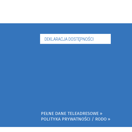
DEKLARACJA DOSTĘPNOŚCI
PEŁNE DANE TELEADRESOWE
POLITYKA PRYWATNOŚCI / RODO