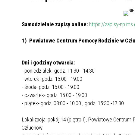
Samodzielnie zapisy online:
https://zapisy-np.ms.
1) Powiatowe Centrum Pomocy Rodzinie w Czł
Dni i godziny otwarcia:
- poniedziałek- godz. 11:30 - 14:30
- wtorek- godz. 15:00 - 19:00
- środa- godz. 15:00 - 19:00
- czwartek- godz. 15:00 - 19:00
- piątek- godz. 08:00 - 10:00 , godz. 15:30 -17:30
Lokalizacja: pokój 14 (piętro I), Powiatowe Centrum
Człuchów