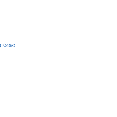
Kontakt