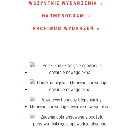
WSZYSTKIE WYDARZENIA
Miejsce
HARMONOGRAM
ARCHIWUM WYDARZEŃ
Organizator