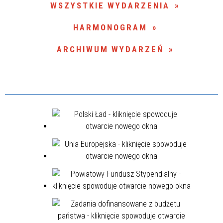
WSZYSTKIE WYDARZENIA
Miejsce
HARMONOGRAM
ARCHIWUM WYDARZEŃ
Organizator