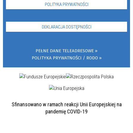
POLITYKA PRYWATNOŚCI
DEKLARACJA DOSTĘPNOŚCI
PEŁNE DANE TELEADRESOWE
POLITYKA PRYWATNOŚCI / RODO
Sfinansowano w ramach reakcji Unii Europejskiej na
pandemię COVID-19