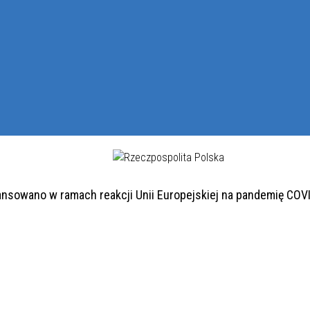
ansowano w ramach reakcji Unii Europejskiej na pandemię COV