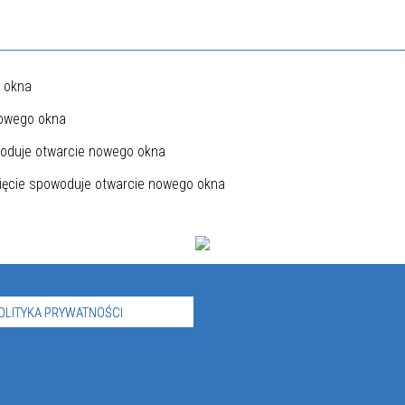
OLITYKA PRYWATNOŚCI