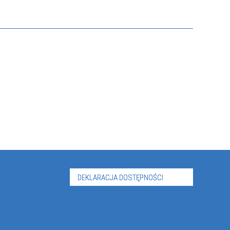
DEKLARACJA DOSTĘPNOŚCI